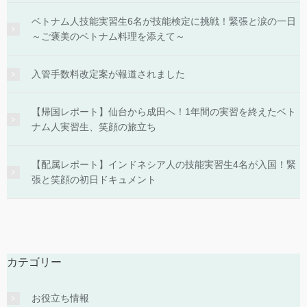
ベトナム人技能実習生6名が技能検定に挑戦！緊張と涙の一日
～ご褒美のベトナム料理を添えて～
入管手数料改定案が報道されました
【帰国レポート】仙台から成田へ！1年間の実習を終えたベト
ナム人実習生、笑顔の旅立ち
【配属レポート】インドネシア人の技能実習生4名が入国！緊
張と笑顔の初日ドキュメント
カテゴリー
お役立ち情報