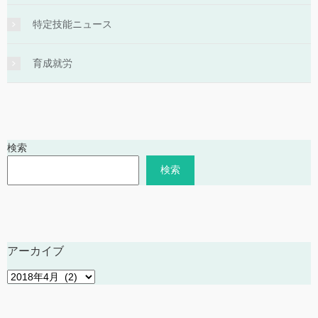
特定技能ニュース
育成就労
検索
検索
アーカイブ
ア
ー
カ