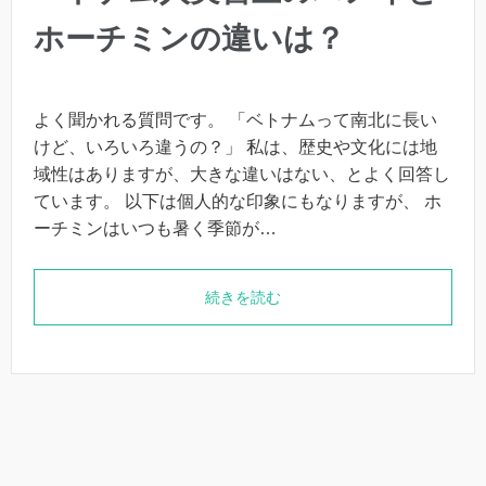
ホーチミンの違いは？
よく聞かれる質問です。 「ベトナムって南北に長い
けど、いろいろ違うの？」 私は、歴史や文化には地
域性はありますが、大きな違いはない、とよく回答し
ています。 以下は個人的な印象にもなりますが、 ホ
ーチミンはいつも暑く季節が…
続きを読む