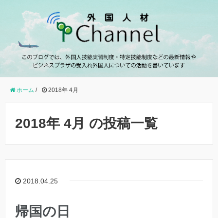
ホーム
/
2018年 4月
2018年 4月 の投稿一覧
2018.04.25
帰国の日