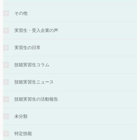
その他
実習生・受入企業の声
実習生の日常
技能実習生コラム
技能実習生ニュース
技能実習生の活動報告
未分類
特定技能