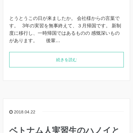
とうとうこの日が来ましたか。 会社様からの言葉で
す。 3年の実習を無事終えて、３月帰国です。 新制
度に移行し、一時帰国ではあるものの 感慨深いもの
があります。 後輩…
続きを読む
2018.04.22
ベトナム人実習生のハノイと