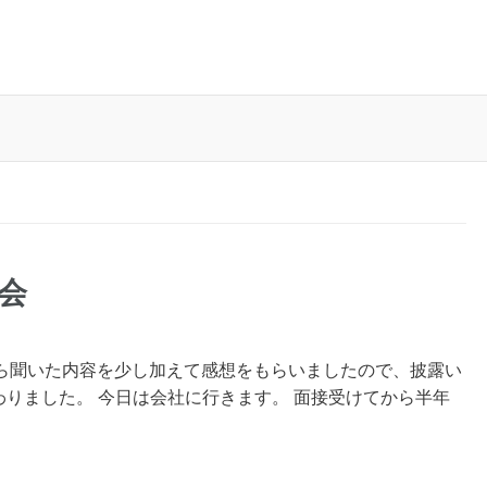
会
ら聞いた内容を少し加えて感想をもらいましたので、披露い
わりました。 今日は会社に行きます。 面接受けてから半年