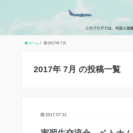
ホーム
/
2017年 7月
2017年 7月 の投稿一覧
2017.07.31