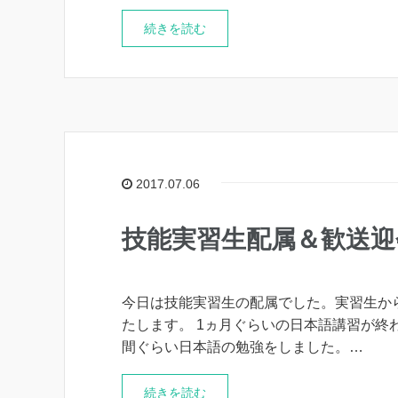
続きを読む
2017.07.06
技能実習生配属＆歓送迎
今日は技能実習生の配属でした。実習生か
たします。 1ヵ月ぐらいの日本語講習が終
間ぐらい日本語の勉強をしました。…
続きを読む