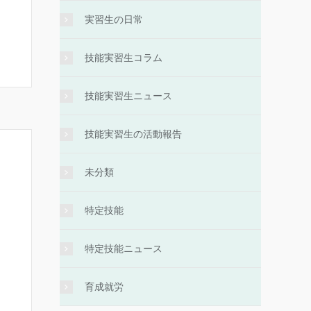
実習生の日常
技能実習生コラム
技能実習生ニュース
技能実習生の活動報告
未分類
特定技能
特定技能ニュース
育成就労