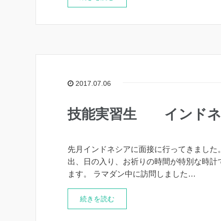
2017.07.06
技能実習生 インドネ
先月インドネシアに面接に行ってきました。
出、日の入り、お祈りの時間が特別な時計
ます。 ラマダン中に訪問しました…
続きを読む