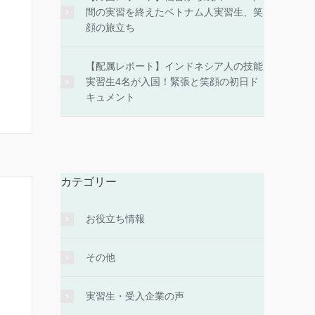
間の実習を終えたベトナム人実習生、笑
顔の旅立ち
【配属レポート】インドネシア人の技能
実習生4名が入国！緊張と笑顔の初日ド
キュメント
カテゴリー
お役立ち情報
その他
実習生・受入企業の声