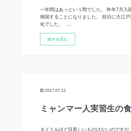
一年間はあっという間でした。 昨年7月入
帰国することになりました。 前日に大江戸
化でした。 …
続きを読む
2017.07.12
ミャンマー人実習生の
タイトルほど目新しいものはないのですが