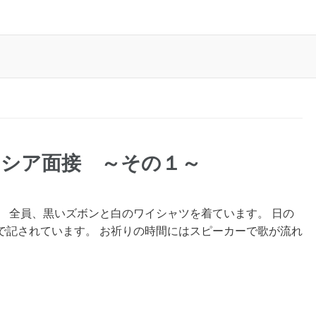
シア面接 ～その１～
 全員、黒いズボンと白のワイシャツを着ています。 日の
で記されています。 お祈りの時間にはスピーカーで歌が流れ