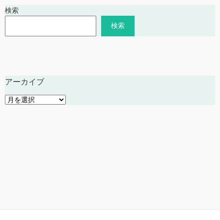
検索
検索
アーカイブ
ア
ー
カ
イ
ブ