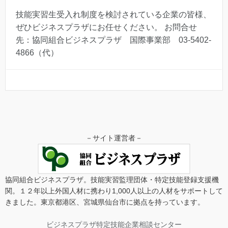
技能実習生受入れ制度を検討されている企業の皆様、
ぜひビジネスプラザにお任せください。 お問合せ
先：協同組合ビジネスプラザ 国際事業部 03-5402-
4866（代）
－サイト運営者－
協同組合ビジネスプラザ。技能実習監理団体・特定技能登録支援機
関。１２年以上外国人材に携わり1,000人以上の人材をサポートして
きました。東京都港区、宮城県仙台市に拠点を持っています。
ビジネスプラザ特定技能企業相談センター