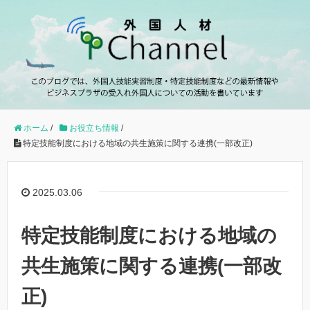
ホーム
/
お役立ち情報
/
特定技能制度における地域の共生施策に関する連携(一部改正)
2025.03.06
特定技能制度における地域の
共生施策に関する連携(一部改
正)