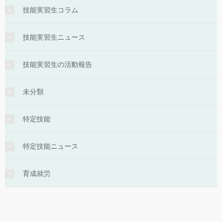
技能実習生コラム
技能実習生ニュース
技能実習生の活動報告
未分類
特定技能
特定技能ニュース
育成就労