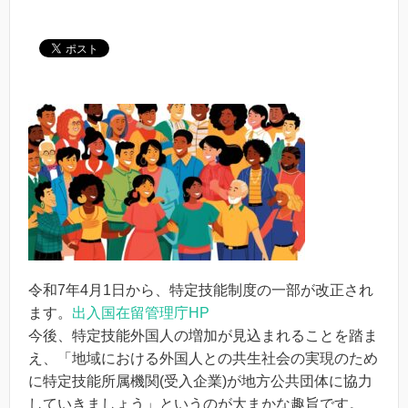
令和7年4月1日から、特定技能制度の一部が改正され
ます。
出入国在留管理庁HP
今後、特定技能外国人の増加が見込まれることを踏ま
え、「地域における外国人との共生社会の実現のため
に特定技能所属機関(受入企業)が地方公共団体に協力
していきましょう」というのが大まかな趣旨です。