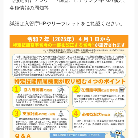
【想定例】アンケート調査、ヒアリング等への協力、
各種情報の周知等
詳細は入管庁HPやリーフレットをご確認ください。