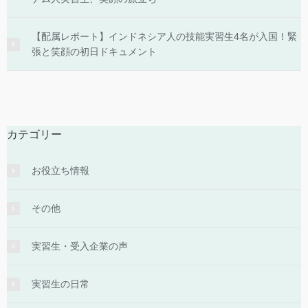
【配属レポート】インドネシア人の技能実習生4名が入国！緊
張と笑顔の初日ドキュメント
カテゴリー
お役立ち情報
その他
実習生・受入企業の声
実習生の日常