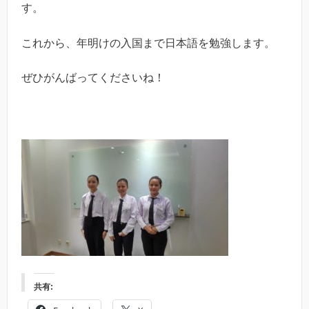
す。
これから、年明けの入国まで日本語を勉強します。
ぜひがんばってくださいね！
共有: