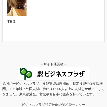
TED
－サイト運営者－
協同組合ビジネスプラザ。技能実習監理団体・特定技能登録支援機
関。１２年以上外国人材に携わり1,000人以上の人材をサポートして
きました。東京都港区、宮城県仙台市に拠点を持っています。
ビジネスプラザ特定技能企業相談センター