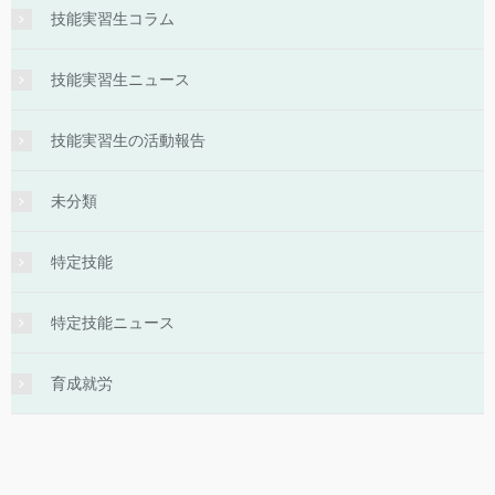
技能実習生コラム
技能実習生ニュース
技能実習生の活動報告
未分類
特定技能
特定技能ニュース
育成就労