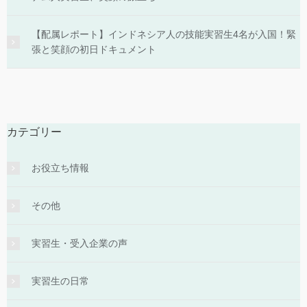
【配属レポート】インドネシア人の技能実習生4名が入国！緊
張と笑顔の初日ドキュメント
カテゴリー
お役立ち情報
その他
実習生・受入企業の声
実習生の日常