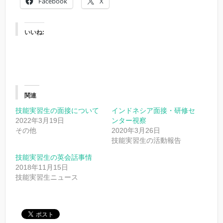
Facebook
X
いいね:
関連
技能実習生の面接について
インドネシア面接・研修セ
2022年3月19日
ンター視察
その他
2020年3月26日
技能実習生の活動報告
技能実習生の英会話事情
2018年11月15日
技能実習生ニュース