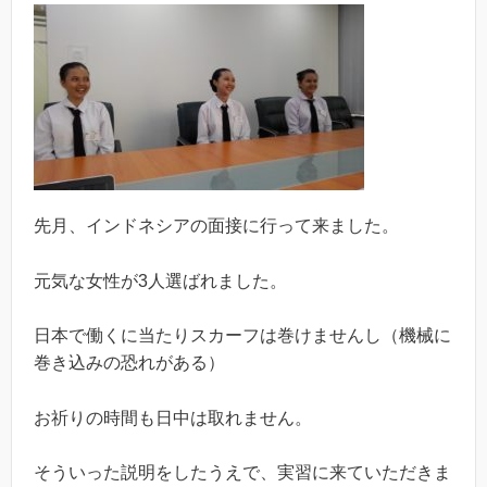
先月、インドネシアの面接に行って来ました。
元気な女性が3人選ばれました。
日本で働くに当たりスカーフは巻けませんし（機械に
巻き込みの恐れがある）
お祈りの時間も日中は取れません。
そういった説明をしたうえで、実習に来ていただきま