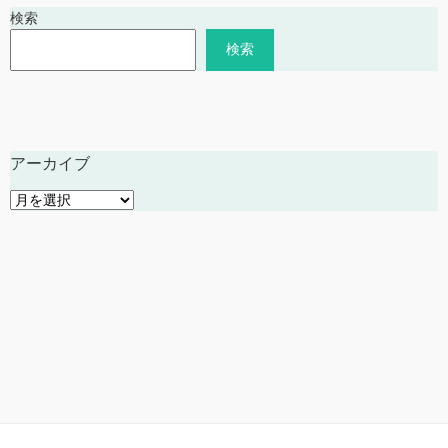
検索
検索
アーカイブ
ア
ー
カ
イ
ブ