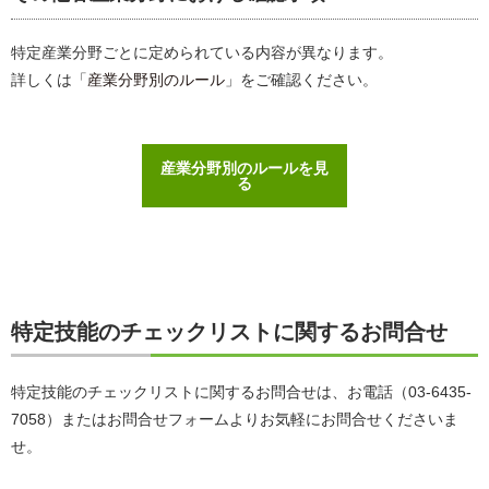
特定産業分野ごとに定められている内容が異なります。
詳しくは「
産業分野別のルール
」をご確認ください。
産業分野別のルールを見
る
特定技能のチェックリストに関するお問合せ
特定技能のチェックリストに関するお問合せは、お電話（03-6435-
7058）またはお問合せフォームよりお気軽にお問合せくださいま
せ。