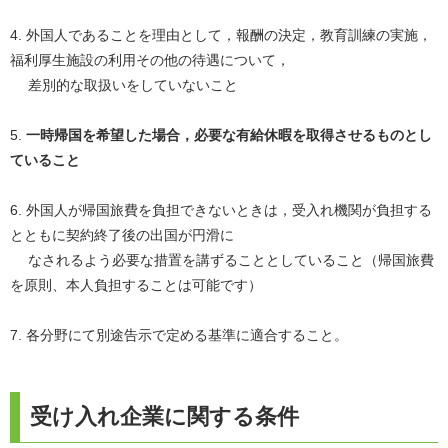
4. 外国人であることを理由として，報酬の決定，教育訓練の実施，
福利厚生施設の利用その他の待遇について，
差別的な取扱いをしていないこと
5.
一時帰国を希望した場合，必要な有給休暇を取得させるものとし
ていること
6. 外国人が帰国旅費を負担できないときは，受入れ機関が負担する
とともに契約終了後の出国が円滑に
なされるよう必要な措置を講ずることとしていること（帰国旅費
を原則、本人負担することは可能です）
7. 各分野にて別途告示で定める基準に適合すること。
受け入れ企業に関する条件