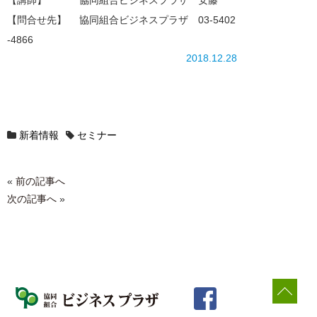
【講師】 協同組合ビジネスプラザ 安藤
【問合せ先】 協同組合ビジネスプラザ 03-5402
-4866
2018.12.28
新着情報
セミナー
«
前の記事へ
次の記事へ
»