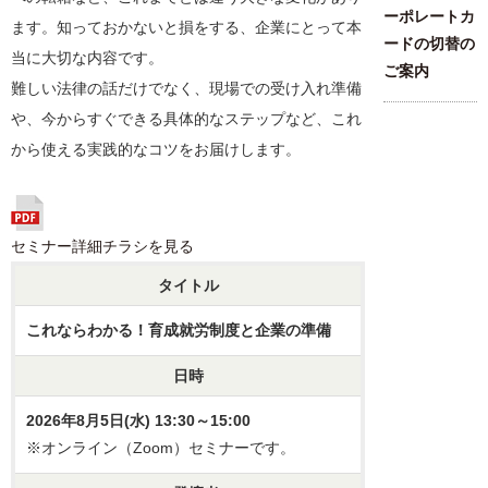
ーポレートカ
ます。知っておかないと損をする、企業にとって本
ードの切替の
当に大切な内容です。
ご案内
難しい法律の話だけでなく、現場での受け入れ準備
や、今からすぐできる具体的なステップなど、これ
から使える実践的なコツをお届けします。
セミナー詳細チラシを見る
タイトル
これならわかる！育成就労制度と企業の準備
日時
2026年8月5日(水) 13:30～15:00
※オンライン（Zoom）セミナーです。