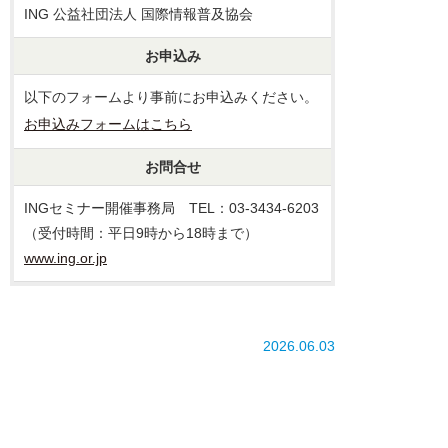
ING 公益社団法人 国際情報普及協会
お申込み
以下のフォームより事前にお申込みください。
お申込みフォームはこちら
お問合せ
INGセミナー開催事務局 TEL：03-3434-6203
（受付時間：平日9時から18時まで）
www.ing.or.jp
2026.06.03