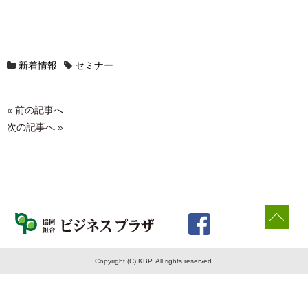
新着情報
セミナー
«
前の記事へ
次の記事へ
»
Copyright (C) KBP. All rights reserved.