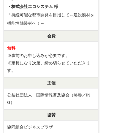
・株式会社エコシステム 様
「持続可能な都市開発を目指して～建設廃材を
機能性舗装材へ！～」
会費
無料
※事前のお申し込みが必要です。
※定員になり次第、締め切らせていただきま
す。
主催
公益社団法人 国際情報普及協会（略称／IN
G）
協賛
協同組合ビジネスプラザ