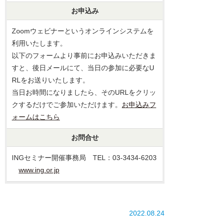
お申込み
Zoomウェビナーというオンラインシステムを
利用いたします。
以下のフォームより事前にお申込みいただきま
すと、後日メールにて、当日の参加に必要なU
RLをお送りいたします。
当日お時間になりましたら、そのURLをクリッ
クするだけでご参加いただけます。
お申込みフ
ォームはこちら
お問合せ
INGセミナー開催事務局 TEL：03-3434-6203
www.ing.or.jp
2022.08.24